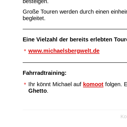
besteigen.
Große Touren werden durch einen einhei
begleitet.
——————————————————
Eine Vielzahl der bereits erlebten Toure
www.michaelsbergwelt.de
——————————————————
Fahrradtraining:
Ihr könnt Michael auf
komoot
folgen. E
Ghetto
.
Ko